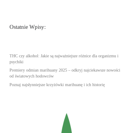
Ostatnie Wpisy:
THC czy alkohol: Jakie są najważniejsze różnice dla organizmu i
psychiki
Premiery odmian marihuany 2025 – odkryj najciekawsze nowości
od światowych hodowców
Poznaj najsłynniejsze krzyżówki marihuanę i ich historię