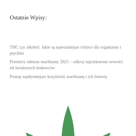
Ostatnie Wpisy:
THC czy alkohol: Jakie są najważniejsze różnice dla organizmu i
psychiki
Premiery odmian marihuany 2025 – odkryj najciekawsze nowości
od światowych hodowców
Poznaj najsłynniejsze krzyżówki marihuanę i ich historię