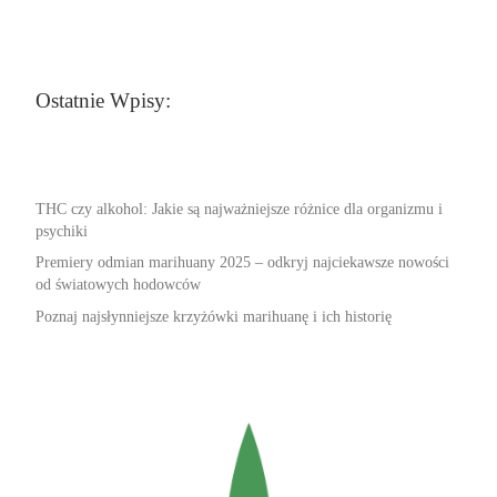
Ostatnie Wpisy:
THC czy alkohol: Jakie są najważniejsze różnice dla organizmu i
psychiki
Premiery odmian marihuany 2025 – odkryj najciekawsze nowości
od światowych hodowców
Poznaj najsłynniejsze krzyżówki marihuanę i ich historię