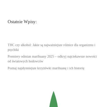
Ostatnie Wpisy:
THC czy alkohol: Jakie są najważniejsze różnice dla organizmu i
psychiki
Premiery odmian marihuany 2025 – odkryj najciekawsze nowości
od światowych hodowców
Poznaj najsłynniejsze krzyżówki marihuanę i ich historię