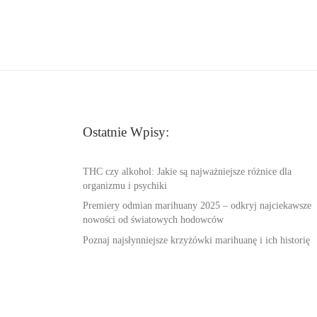
Ostatnie Wpisy:
THC czy alkohol: Jakie są najważniejsze różnice dla
organizmu i psychiki
Premiery odmian marihuany 2025 – odkryj najciekawsze
nowości od światowych hodowców
Poznaj najsłynniejsze krzyżówki marihuanę i ich historię