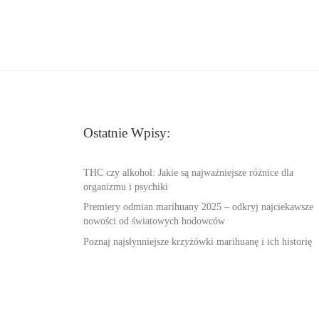
Ostatnie Wpisy:
THC czy alkohol: Jakie są najważniejsze różnice dla
organizmu i psychiki
Premiery odmian marihuany 2025 – odkryj najciekawsze
nowości od światowych hodowców
Poznaj najsłynniejsze krzyżówki marihuanę i ich historię