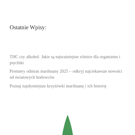
Ostatnie Wpisy:
THC czy alkohol: Jakie są najważniejsze różnice dla organizmu i
psychiki
Premiery odmian marihuany 2025 – odkryj najciekawsze nowości
od światowych hodowców
Poznaj najsłynniejsze krzyżówki marihuanę i ich historię