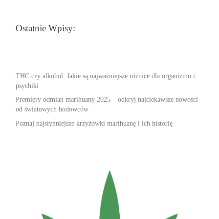
Ostatnie Wpisy:
THC czy alkohol: Jakie są najważniejsze różnice dla organizmu i
psychiki
Premiery odmian marihuany 2025 – odkryj najciekawsze nowości
od światowych hodowców
Poznaj najsłynniejsze krzyżówki marihuanę i ich historię