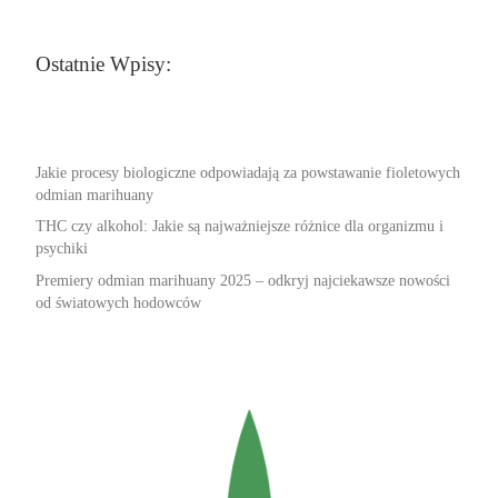
Ostatnie Wpisy:
Jakie procesy biologiczne odpowiadają za powstawanie fioletowych
odmian marihuany
THC czy alkohol: Jakie są najważniejsze różnice dla organizmu i
psychiki
Premiery odmian marihuany 2025 – odkryj najciekawsze nowości
od światowych hodowców