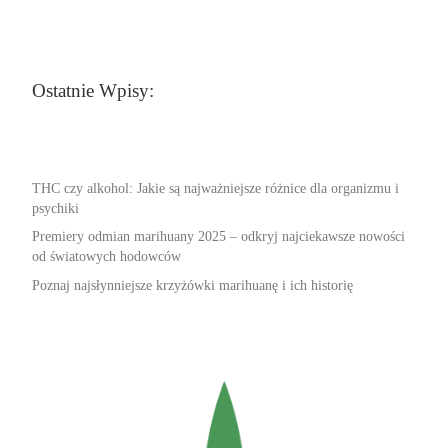
Ostatnie Wpisy:
THC czy alkohol: Jakie są najważniejsze różnice dla organizmu i
psychiki
Premiery odmian marihuany 2025 – odkryj najciekawsze nowości
od światowych hodowców
Poznaj najsłynniejsze krzyżówki marihuanę i ich historię