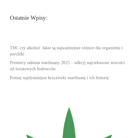
Ostatnie Wpisy:
THC czy alkohol: Jakie są najważniejsze różnice dla organizmu i
psychiki
Premiery odmian marihuany 2025 – odkryj najciekawsze nowości
od światowych hodowców
Poznaj najsłynniejsze krzyżówki marihuanę i ich historię