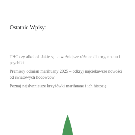
Ostatnie Wpisy:
THC czy alkohol: Jakie są najważniejsze różnice dla organizmu i
psychiki
Premiery odmian marihuany 2025 – odkryj najciekawsze nowości
od światowych hodowców
Poznaj najsłynniejsze krzyżówki marihuanę i ich historię