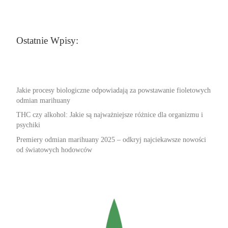
Ostatnie Wpisy:
Jakie procesy biologiczne odpowiadają za powstawanie fioletowych
odmian marihuany
THC czy alkohol: Jakie są najważniejsze różnice dla organizmu i
psychiki
Premiery odmian marihuany 2025 – odkryj najciekawsze nowości
od światowych hodowców