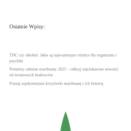
Ostatnie Wpisy:
THC czy alkohol: Jakie są najważniejsze różnice dla organizmu i
psychiki
Premiery odmian marihuany 2025 – odkryj najciekawsze nowości
od światowych hodowców
Poznaj najsłynniejsze krzyżówki marihuanę i ich historię