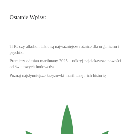
Ostatnie Wpisy:
THC czy alkohol: Jakie są najważniejsze różnice dla organizmu i
psychiki
Premiery odmian marihuany 2025 – odkryj najciekawsze nowości
od światowych hodowców
Poznaj najsłynniejsze krzyżówki marihuanę i ich historię