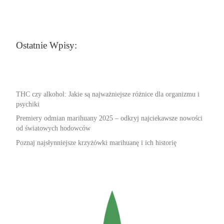
Ostatnie Wpisy:
THC czy alkohol: Jakie są najważniejsze różnice dla organizmu i
psychiki
Premiery odmian marihuany 2025 – odkryj najciekawsze nowości
od światowych hodowców
Poznaj najsłynniejsze krzyżówki marihuanę i ich historię