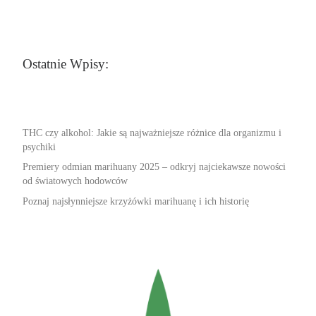
Ostatnie Wpisy:
THC czy alkohol: Jakie są najważniejsze różnice dla organizmu i
psychiki
Premiery odmian marihuany 2025 – odkryj najciekawsze nowości
od światowych hodowców
Poznaj najsłynniejsze krzyżówki marihuanę i ich historię