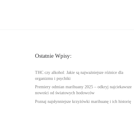
Ostatnie Wpisy:
THC czy alkohol: Jakie są najważniejsze różnice dla
organizmu i psychiki
Premiery odmian marihuany 2025 – odkryj najciekawsze
nowości od światowych hodowców
Poznaj najsłynniejsze krzyżówki marihuanę i ich historię