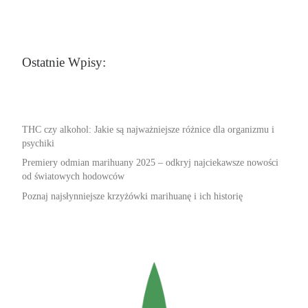
Ostatnie Wpisy:
THC czy alkohol: Jakie są najważniejsze różnice dla organizmu i
psychiki
Premiery odmian marihuany 2025 – odkryj najciekawsze nowości
od światowych hodowców
Poznaj najsłynniejsze krzyżówki marihuanę i ich historię