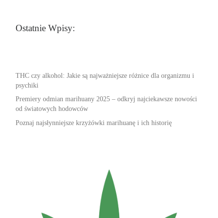
Ostatnie Wpisy:
THC czy alkohol: Jakie są najważniejsze różnice dla organizmu i
psychiki
Premiery odmian marihuany 2025 – odkryj najciekawsze nowości
od światowych hodowców
Poznaj najsłynniejsze krzyżówki marihuanę i ich historię