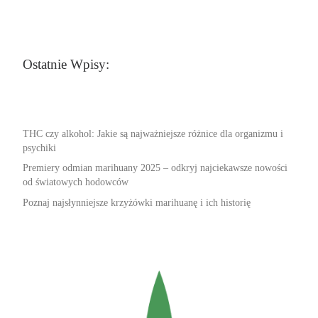
Ostatnie Wpisy:
THC czy alkohol: Jakie są najważniejsze różnice dla organizmu i
psychiki
Premiery odmian marihuany 2025 – odkryj najciekawsze nowości
od światowych hodowców
Poznaj najsłynniejsze krzyżówki marihuanę i ich historię