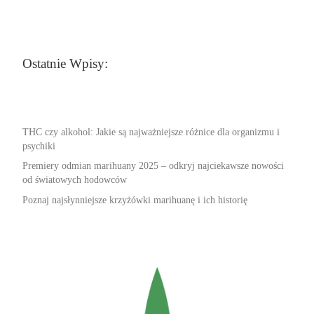
Ostatnie Wpisy:
THC czy alkohol: Jakie są najważniejsze różnice dla organizmu i
psychiki
Premiery odmian marihuany 2025 – odkryj najciekawsze nowości
od światowych hodowców
Poznaj najsłynniejsze krzyżówki marihuanę i ich historię