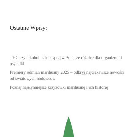
Ostatnie Wpisy:
THC czy alkohol: Jakie są najważniejsze różnice dla organizmu i
psychiki
Premiery odmian marihuany 2025 – odkryj najciekawsze nowości
od światowych hodowców
Poznaj najsłynniejsze krzyżówki marihuanę i ich historię