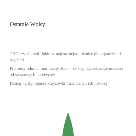
Ostatnie Wpisy:
THC czy alkohol: Jakie są najważniejsze różnice dla organizmu i
psychiki
Premiery odmian marihuany 2025 – odkryj najciekawsze nowości
od światowych hodowców
Poznaj najsłynniejsze krzyżówki marihuanę i ich historię