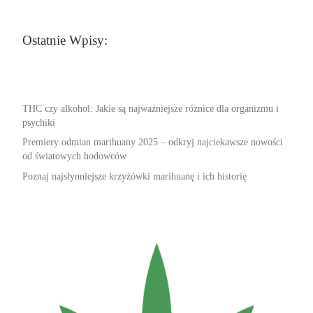
Ostatnie Wpisy:
THC czy alkohol: Jakie są najważniejsze różnice dla organizmu i
psychiki
Premiery odmian marihuany 2025 – odkryj najciekawsze nowości
od światowych hodowców
Poznaj najsłynniejsze krzyżówki marihuanę i ich historię