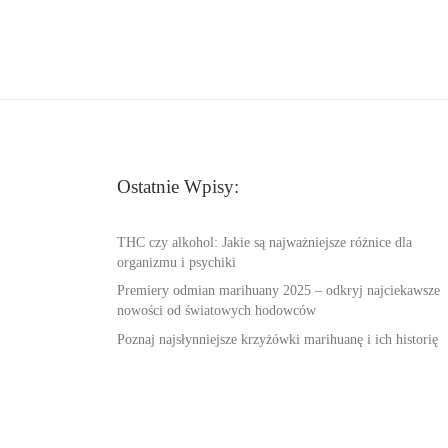
Ostatnie Wpisy:
THC czy alkohol: Jakie są najważniejsze różnice dla
organizmu i psychiki
Premiery odmian marihuany 2025 – odkryj najciekawsze
nowości od światowych hodowców
Poznaj najsłynniejsze krzyżówki marihuanę i ich historię