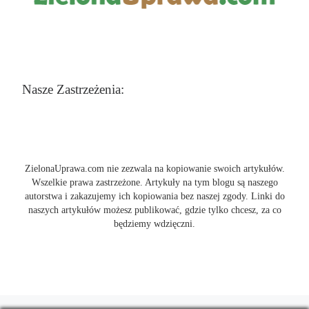
Nasze Zastrzeżenia:
ZielonaUprawa.com nie zezwala na kopiowanie swoich artykułów.
Wszelkie prawa zastrzeżone. Artykuły na tym blogu są naszego
autorstwa i zakazujemy ich kopiowania bez naszej zgody. Linki do
naszych artykułów możesz publikować, gdzie tylko chcesz, za co
będziemy wdzięczni.