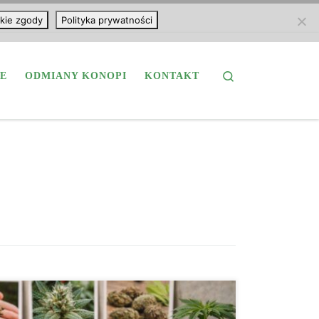
kie zgody
Polityka prywatności
Search
E
ODMIANY KONOPI
KONTAKT