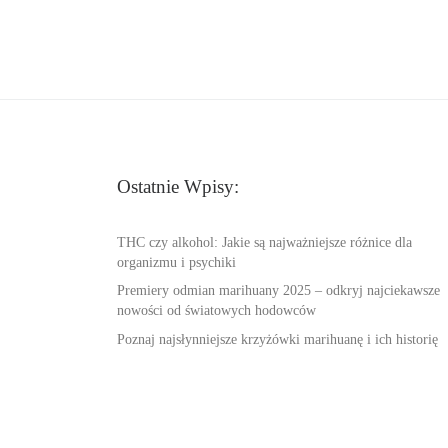
Ostatnie Wpisy:
THC czy alkohol: Jakie są najważniejsze różnice dla
organizmu i psychiki
Premiery odmian marihuany 2025 – odkryj najciekawsze
nowości od światowych hodowców
Poznaj najsłynniejsze krzyżówki marihuanę i ich historię