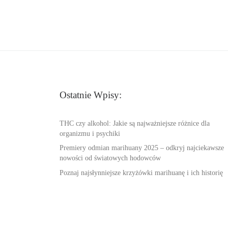
Ostatnie Wpisy:
THC czy alkohol: Jakie są najważniejsze różnice dla
organizmu i psychiki
Premiery odmian marihuany 2025 – odkryj najciekawsze
nowości od światowych hodowców
Poznaj najsłynniejsze krzyżówki marihuanę i ich historię