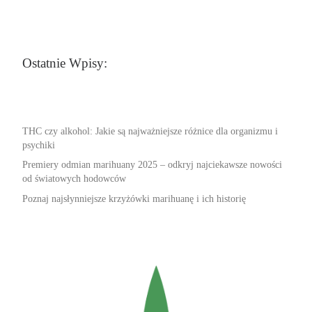
Ostatnie Wpisy:
THC czy alkohol: Jakie są najważniejsze różnice dla organizmu i
psychiki
Premiery odmian marihuany 2025 – odkryj najciekawsze nowości
od światowych hodowców
Poznaj najsłynniejsze krzyżówki marihuanę i ich historię