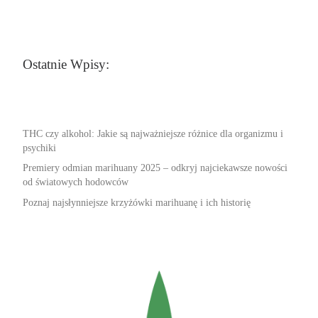
Ostatnie Wpisy:
THC czy alkohol: Jakie są najważniejsze różnice dla organizmu i
psychiki
Premiery odmian marihuany 2025 – odkryj najciekawsze nowości
od światowych hodowców
Poznaj najsłynniejsze krzyżówki marihuanę i ich historię