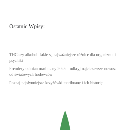
Ostatnie Wpisy:
THC czy alkohol: Jakie są najważniejsze różnice dla organizmu i
psychiki
Premiery odmian marihuany 2025 – odkryj najciekawsze nowości
od światowych hodowców
Poznaj najsłynniejsze krzyżówki marihuanę i ich historię