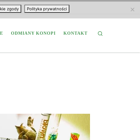
kie zgody
Polityka prywatności
Search
E
ODMIANY KONOPI
KONTAKT