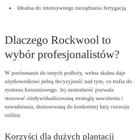
Idealna do intensywnego zarządzania fertygacją
Dlaczego Rockwool to
wybór profesjonalistów?
W porównaniu do innych podłoży, wełna skalna daje
użytkownikowi pełną decyzyjność nad tym, co trafia do
systemu korzeniowego. Jej neutralność pozwala
stosować zindywidualizowaną strategię nawożenia i
nawadniania, dostosowaną do konkretnej fazy rozwoju
rośliny.
Korzyści dla dużych plantacji