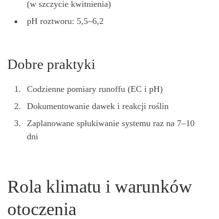
(w szczycie kwitnienia)
pH roztworu: 5,5–6,2
Dobre praktyki
Codzienne pomiary runoffu (EC i pH)
Dokumentowanie dawek i reakcji roślin
Zaplanowane spłukiwanie systemu raz na 7–10
dni
Rola klimatu i warunków
otoczenia