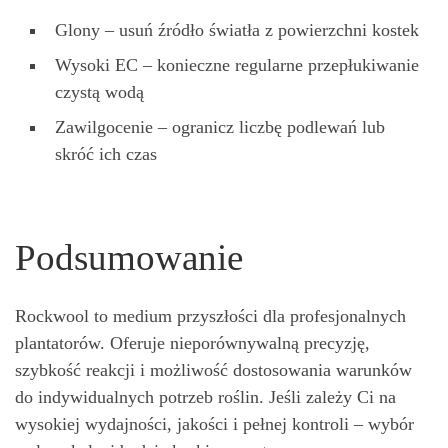
Glony – usuń źródło światła z powierzchni kostek
Wysoki EC – konieczne regularne przepłukiwanie
czystą wodą
Zawilgocenie – ogranicz liczbę podlewań lub
skróć ich czas
Podsumowanie
Rockwool to medium przyszłości dla profesjonalnych
plantatorów. Oferuje nieporównywalną precyzję,
szybkość reakcji i możliwość dostosowania warunków
do indywidualnych potrzeb roślin. Jeśli zależy Ci na
wysokiej wydajności, jakości i pełnej kontroli – wybór