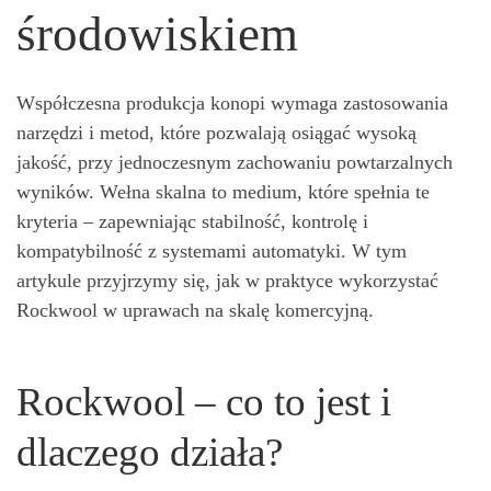
środowiskiem
Współczesna produkcja konopi wymaga zastosowania
narzędzi i metod, które pozwalają osiągać wysoką
jakość, przy jednoczesnym zachowaniu powtarzalnych
wyników. Wełna skalna to medium, które spełnia te
kryteria – zapewniając stabilność, kontrolę i
kompatybilność z systemami automatyki. W tym
artykule przyjrzymy się, jak w praktyce wykorzystać
Rockwool w uprawach na skalę komercyjną.
Rockwool – co to jest i
dlaczego działa?