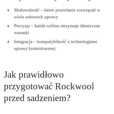
Skalowalność – łatwe powielanie rozwiązań w
wielu sektorach uprawy
Precyzja – każda roślina otrzymuje identyczne
warunki
Integracja – kompatybilność z technologiami
uprawy kontrolowanej
Jak prawidłowo
przygotować Rockwool
przed sadzeniem?