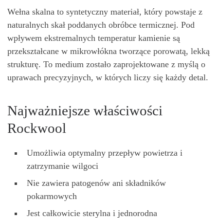
Wełna skalna to syntetyczny materiał, który powstaje z
naturalnych skał poddanych obróbce termicznej. Pod
wpływem ekstremalnych temperatur kamienie są
przekształcane w mikrowłókna tworzące porowatą, lekką
strukturę. To medium zostało zaprojektowane z myślą o
uprawach precyzyjnych, w których liczy się każdy detal.
Najważniejsze właściwości
Rockwool
Umożliwia optymalny przepływ powietrza i
zatrzymanie wilgoci
Nie zawiera patogenów ani składników
pokarmowych
Jest całkowicie sterylna i jednorodna