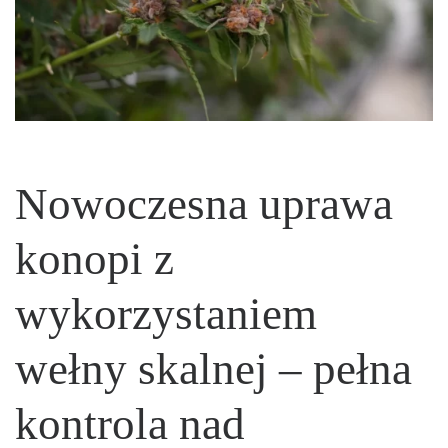
Nowoczesna uprawa
konopi z
wykorzystaniem
wełny skalnej – pełna
kontrola nad