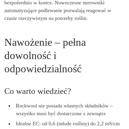
bezpośrednio w kostce. Nowoczesne sterowniki
automatyzujące podlewanie pozwalają reagować w
czasie rzeczywistym na potrzeby roślin.
Nawożenie – pełna
dowolność i
odpowiedzialność
Co warto wiedzieć?
Rockwool nie posiada własnych składników –
wszystko musi być dostarczone z zewnątrz
Idealne EC: od 0,6 (młode rośliny) do 2,2 mS/cm