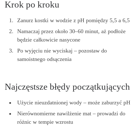
Krok po kroku
Zanurz kostki w wodzie z pH pomiędzy 5,5 a 6,5
Namaczaj przez około 30–60 minut, aż podłoże
będzie całkowicie nasycone
Po wyjęciu nie wyciskaj – pozostaw do
samoistnego odsączenia
Najczęstsze błędy początkujących
Użycie nieuzdatnionej wody – może zaburzyć pH
Nierównomierne nawilżenie mat – prowadzi do
różnic w tempie wzrostu