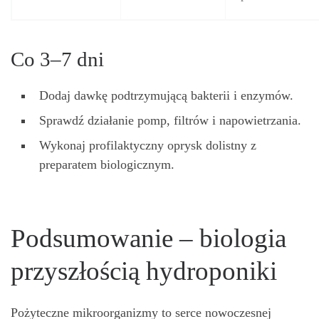
Co 3–7 dni
Dodaj dawkę podtrzymującą bakterii i enzymów.
Sprawdź działanie pomp, filtrów i napowietrzania.
Wykonaj profilaktyczny oprysk dolistny z
preparatem biologicznym.
Podsumowanie – biologia
przyszłością hydroponiki
Pożyteczne mikroorganizmy to serce nowoczesnej