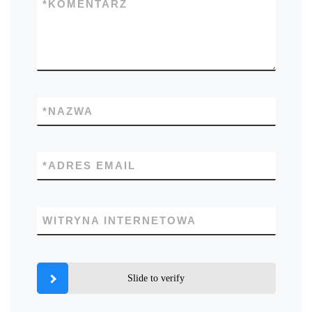
*
KOMENTARZ
*
NAZWA
*
ADRES EMAIL
WITRYNA INTERNETOWA
Slide to verify