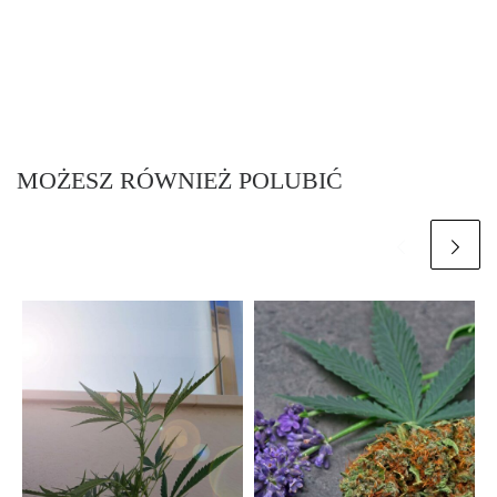
MOŻESZ RÓWNIEŻ POLUBIĆ