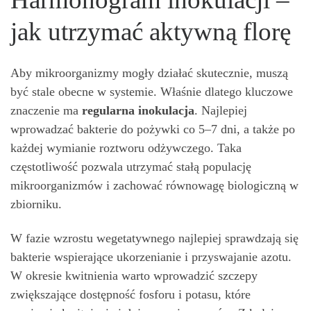
jak utrzymać aktywną florę
Aby mikroorganizmy mogły działać skutecznie, muszą
być stale obecne w systemie. Właśnie dlatego kluczowe
znaczenie ma
regularna inokulacja
. Najlepiej
wprowadzać bakterie do pożywki co 5–7 dni, a także po
każdej wymianie roztworu odżywczego. Taka
częstotliwość pozwala utrzymać stałą populację
mikroorganizmów i zachować równowagę biologiczną w
zbiorniku.
W fazie wzrostu wegetatywnego najlepiej sprawdzają się
bakterie wspierające ukorzenianie i przyswajanie azotu.
W okresie kwitnienia warto wprowadzić szczepy
zwiększające dostępność fosforu i potasu, które