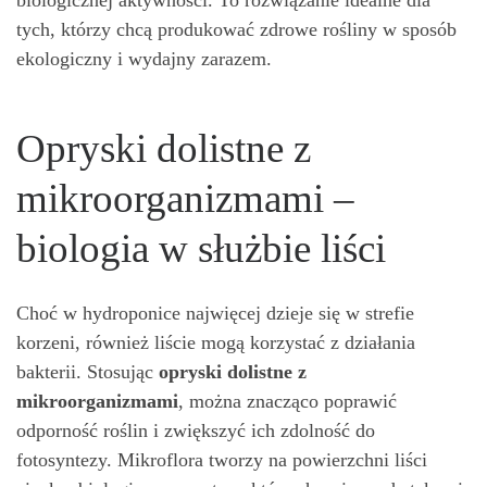
tych, którzy chcą produkować zdrowe rośliny w sposób
ekologiczny i wydajny zarazem.
Opryski dolistne z
mikroorganizmami –
biologia w służbie liści
Choć w hydroponice najwięcej dzieje się w strefie
korzeni, również liście mogą korzystać z działania
bakterii. Stosując
opryski dolistne z
mikroorganizmami
, można znacząco poprawić
odporność roślin i zwiększyć ich zdolność do
fotosyntezy. Mikroflora tworzy na powierzchni liści