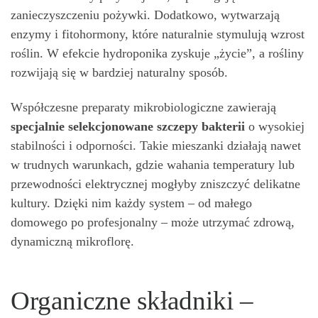
zanieczyszczeniu pożywki. Dodatkowo, wytwarzają
enzymy i fitohormony, które naturalnie stymulują wzrost
roślin. W efekcie hydroponika zyskuje „życie”, a rośliny
rozwijają się w bardziej naturalny sposób.
Współczesne preparaty mikrobiologiczne zawierają
specjalnie selekcjonowane szczepy bakterii
o wysokiej
stabilności i odporności. Takie mieszanki działają nawet
w trudnych warunkach, gdzie wahania temperatury lub
przewodności elektrycznej mogłyby zniszczyć delikatne
kultury. Dzięki nim każdy system – od małego
domowego po profesjonalny – może utrzymać zdrową,
dynamiczną mikroflorę.
Organiczne składniki –