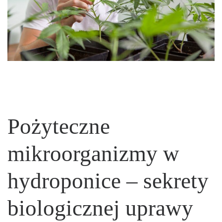
Pożyteczne
mikroorganizmy w
hydroponice – sekrety
biologicznej uprawy