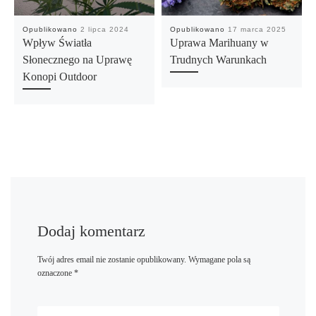
Opublikowano
2 lipca 2024
Opublikowano
17 marca 2025
Wpływ Światła
Uprawa Marihuany w
Słonecznego na Uprawę
Trudnych Warunkach
Konopi Outdoor
Dodaj komentarz
Twój adres email nie zostanie opublikowany.
Wymagane pola są
oznaczone
*