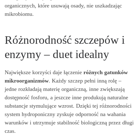
organicznych, które usuwają osady, nie uszkadzając
mikrobiomu.
Różnorodność szczepów i
enzymy – duet idealny
Największe korzyści daje łączenie
różnych gatunków
mikroorganizmów
. Każdy szczep pełni inną rolę –
jedne rozkładają materię organiczną, inne zwiększają
dostępność fosforu, a jeszcze inne produkują naturalne
substancje stymulujące wzrost. Dzięki tej różnorodności
system hydroponiczny zyskuje odporność na wahania
warunków i utrzymuje stabilność biologiczną przez długi
czas.