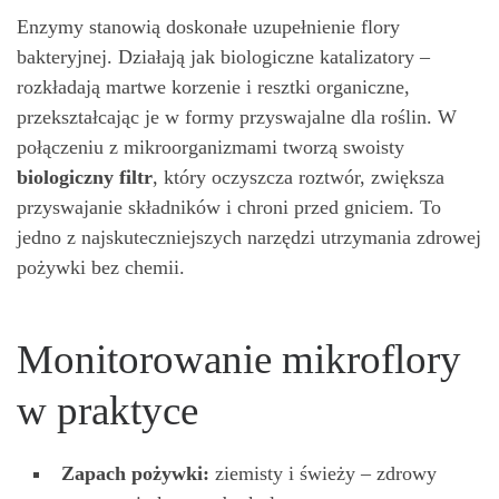
Enzymy stanowią doskonałe uzupełnienie flory
bakteryjnej. Działają jak biologiczne katalizatory –
rozkładają martwe korzenie i resztki organiczne,
przekształcając je w formy przyswajalne dla roślin. W
połączeniu z mikroorganizmami tworzą swoisty
biologiczny filtr
, który oczyszcza roztwór, zwiększa
przyswajanie składników i chroni przed gniciem. To
jedno z najskuteczniejszych narzędzi utrzymania zdrowej
pożywki bez chemii.
Monitorowanie mikroflory
w praktyce
Zapach pożywki:
ziemisty i świeży – zdrowy