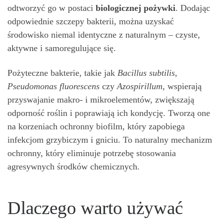
odtworzyć go w postaci
biologicznej pożywki
. Dodając
odpowiednie szczepy bakterii, można uzyskać
środowisko niemal identyczne z naturalnym – czyste,
aktywne i samoregulujące się.
Pożyteczne bakterie, takie jak
Bacillus subtilis
,
Pseudomonas fluorescens
czy
Azospirillum
, wspierają
przyswajanie makro- i mikroelementów, zwiększają
odporność roślin i poprawiają ich kondycję. Tworzą one
na korzeniach ochronny biofilm, który zapobiega
infekcjom grzybiczym i gniciu. To naturalny mechanizm
ochronny, który eliminuje potrzebę stosowania
agresywnych środków chemicznych.
Dlaczego warto używać