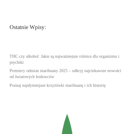
Ostatnie Wpisy:
THC czy alkohol: Jakie są najważniejsze różnice dla organizmu i
psychiki
Premiery odmian marihuany 2025 – odkryj najciekawsze nowości
od światowych hodowców
Poznaj najsłynniejsze krzyżówki marihuanę i ich historię