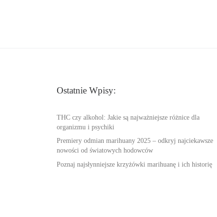
Ostatnie Wpisy:
THC czy alkohol: Jakie są najważniejsze różnice dla
organizmu i psychiki
Premiery odmian marihuany 2025 – odkryj najciekawsze
nowości od światowych hodowców
Poznaj najsłynniejsze krzyżówki marihuanę i ich historię