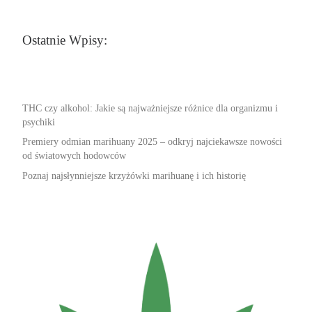
Ostatnie Wpisy:
THC czy alkohol: Jakie są najważniejsze różnice dla organizmu i
psychiki
Premiery odmian marihuany 2025 – odkryj najciekawsze nowości
od światowych hodowców
Poznaj najsłynniejsze krzyżówki marihuanę i ich historię