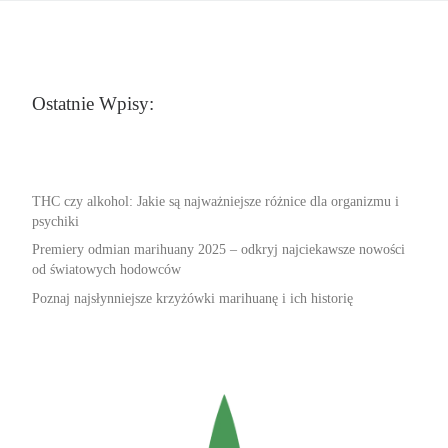
Ostatnie Wpisy:
THC czy alkohol: Jakie są najważniejsze różnice dla organizmu i
psychiki
Premiery odmian marihuany 2025 – odkryj najciekawsze nowości
od światowych hodowców
Poznaj najsłynniejsze krzyżówki marihuanę i ich historię