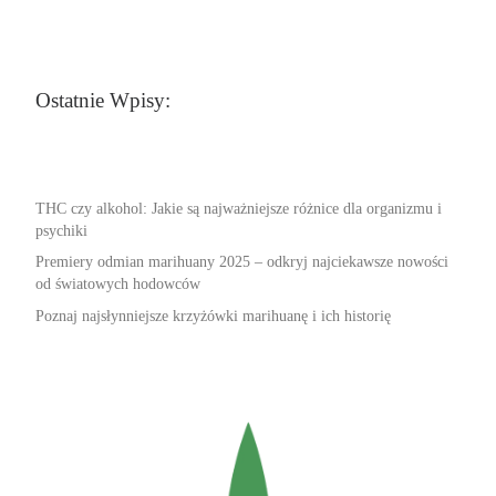
Ostatnie Wpisy:
THC czy alkohol: Jakie są najważniejsze różnice dla organizmu i
psychiki
Premiery odmian marihuany 2025 – odkryj najciekawsze nowości
od światowych hodowców
Poznaj najsłynniejsze krzyżówki marihuanę i ich historię