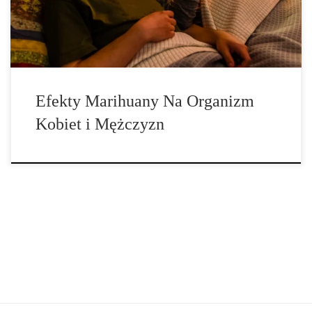
Kiedy palisz […]
Efekty Marihuany Na Organizm
Kobiet i Mężczyzn