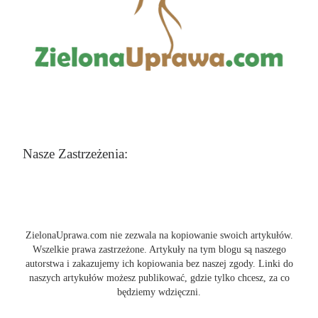
Nasze Zastrzeżenia:
ZielonaUprawa.com nie zezwala na kopiowanie swoich artykułów.
Wszelkie prawa zastrzeżone. Artykuły na tym blogu są naszego
autorstwa i zakazujemy ich kopiowania bez naszej zgody. Linki do
naszych artykułów możesz publikować, gdzie tylko chcesz, za co
będziemy wdzięczni.