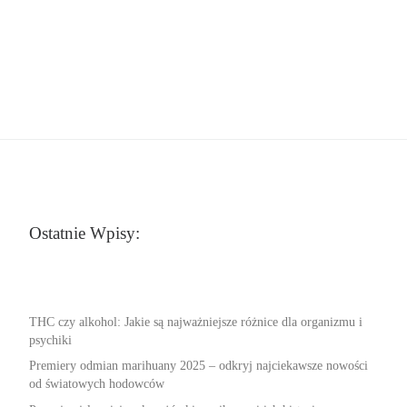
Ostatnie Wpisy:
THC czy alkohol: Jakie są najważniejsze różnice dla organizmu i
psychiki
Premiery odmian marihuany 2025 – odkryj najciekawsze nowości
od światowych hodowców