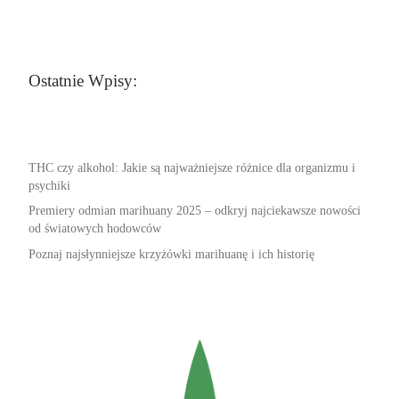
Ostatnie Wpisy:
THC czy alkohol: Jakie są najważniejsze różnice dla organizmu i
psychiki
Premiery odmian marihuany 2025 – odkryj najciekawsze nowości
od światowych hodowców
Poznaj najsłynniejsze krzyżówki marihuanę i ich historię