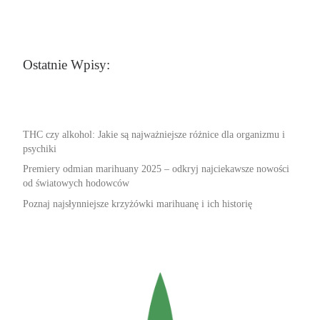
Ostatnie Wpisy:
THC czy alkohol: Jakie są najważniejsze różnice dla organizmu i
psychiki
Premiery odmian marihuany 2025 – odkryj najciekawsze nowości
od światowych hodowców
Poznaj najsłynniejsze krzyżówki marihuanę i ich historię