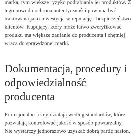
marka, tym większe ryzyko podrabiania jej produktów. Z
tego powodu ochrona autentyczności powinna być
traktowana jako inwestycja w reputację i bezpieczeństwo
klientów. Kupujący, który może łatwo zweryfikować
produkt, ma większe zaufanie do producenta i chętniej
wraca do sprawdzonej marki.
Dokumentacja, procedury i
odpowiedzialność
producenta
Profesjonalne firmy działają według standardów, które
pozwalają kontrolować jakość w sposób powtarzalny.
Nie wystarczy jednorazowo uzyskać dobrą partię nasion,