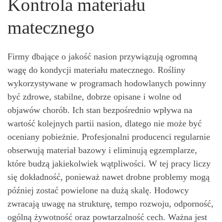
Kontrola materiału
matecznego
Firmy dbające o jakość nasion przywiązują ogromną
wagę do kondycji materiału matecznego. Rośliny
wykorzystywane w programach hodowlanych powinny
być zdrowe, stabilne, dobrze opisane i wolne od
objawów chorób. Ich stan bezpośrednio wpływa na
wartość kolejnych partii nasion, dlatego nie może być
oceniany pobieżnie. Profesjonalni producenci regularnie
obserwują materiał bazowy i eliminują egzemplarze,
które budzą jakiekolwiek wątpliwości. W tej pracy liczy
się dokładność, ponieważ nawet drobne problemy mogą
później zostać powielone na dużą skalę. Hodowcy
zwracają uwagę na strukturę, tempo rozwoju, odporność,
ogólną żywotność oraz powtarzalność cech. Ważna jest