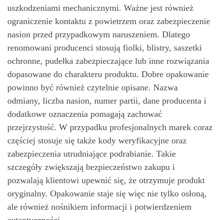
uszkodzeniami mechanicznymi. Ważne jest również
ograniczenie kontaktu z powietrzem oraz zabezpieczenie
nasion przed przypadkowym naruszeniem. Dlatego
renomowani producenci stosują fiolki, blistry, saszetki
ochronne, pudełka zabezpieczające lub inne rozwiązania
dopasowane do charakteru produktu. Dobre opakowanie
powinno być również czytelnie opisane. Nazwa
odmiany, liczba nasion, numer partii, dane producenta i
dodatkowe oznaczenia pomagają zachować
przejrzystość. W przypadku profesjonalnych marek coraz
częściej stosuje się także kody weryfikacyjne oraz
zabezpieczenia utrudniające podrabianie. Takie
szczegóły zwiększają bezpieczeństwo zakupu i
pozwalają klientowi upewnić się, że otrzymuje produkt
oryginalny. Opakowanie staje się więc nie tylko osłoną,
ale również nośnikiem informacji i potwierdzeniem