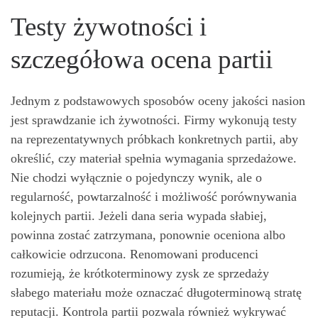
Testy żywotności i
szczegółowa ocena partii
Jednym z podstawowych sposobów oceny jakości nasion
jest sprawdzanie ich żywotności. Firmy wykonują testy
na reprezentatywnych próbkach konkretnych partii, aby
określić, czy materiał spełnia wymagania sprzedażowe.
Nie chodzi wyłącznie o pojedynczy wynik, ale o
regularność, powtarzalność i możliwość porównywania
kolejnych partii. Jeżeli dana seria wypada słabiej,
powinna zostać zatrzymana, ponownie oceniona albo
całkowicie odrzucona. Renomowani producenci
rozumieją, że krótkoterminowy zysk ze sprzedaży
słabego materiału może oznaczać długoterminową stratę
reputacji. Kontrola partii pozwala również wykrywać