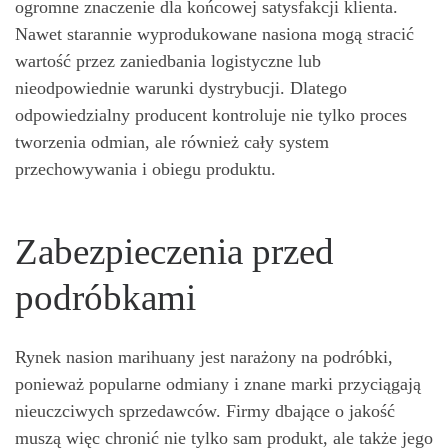
ogromne znaczenie dla końcowej satysfakcji klienta.
Nawet starannie wyprodukowane nasiona mogą stracić
wartość przez zaniedbania logistyczne lub
nieodpowiednie warunki dystrybucji. Dlatego
odpowiedzialny producent kontroluje nie tylko proces
tworzenia odmian, ale również cały system
przechowywania i obiegu produktu.
Zabezpieczenia przed
podróbkami
Rynek nasion marihuany jest narażony na podróbki,
ponieważ popularne odmiany i znane marki przyciągają
nieuczciwych sprzedawców. Firmy dbające o jakość
muszą więc chronić nie tylko sam produkt, ale także jego