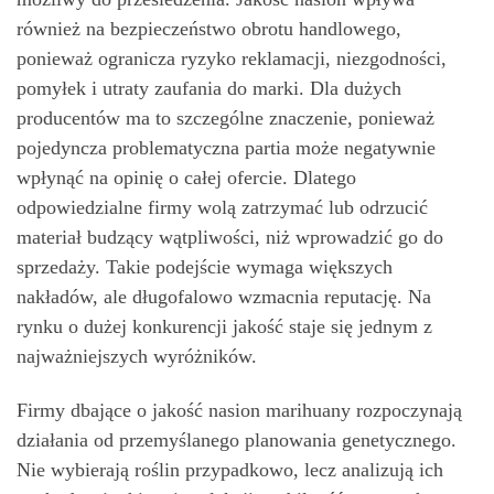
również na bezpieczeństwo obrotu handlowego,
ponieważ ogranicza ryzyko reklamacji, niezgodności,
pomyłek i utraty zaufania do marki. Dla dużych
producentów ma to szczególne znaczenie, ponieważ
pojedyncza problematyczna partia może negatywnie
wpłynąć na opinię o całej ofercie. Dlatego
odpowiedzialne firmy wolą zatrzymać lub odrzucić
materiał budzący wątpliwości, niż wprowadzić go do
sprzedaży. Takie podejście wymaga większych
nakładów, ale długofalowo wzmacnia reputację. Na
rynku o dużej konkurencji jakość staje się jednym z
najważniejszych wyróżników.
Firmy dbające o jakość nasion marihuany rozpoczynają
działania od przemyślanego planowania genetycznego.
Nie wybierają roślin przypadkowo, lecz analizują ich