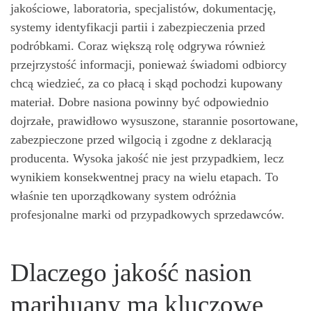
jakościowe, laboratoria, specjalistów, dokumentację,
systemy identyfikacji partii i zabezpieczenia przed
podróbkami. Coraz większą rolę odgrywa również
przejrzystość informacji, ponieważ świadomi odbiorcy
chcą wiedzieć, za co płacą i skąd pochodzi kupowany
materiał. Dobre nasiona powinny być odpowiednio
dojrzałe, prawidłowo wysuszone, starannie posortowane,
zabezpieczone przed wilgocią i zgodne z deklaracją
producenta. Wysoka jakość nie jest przypadkiem, lecz
wynikiem konsekwentnej pracy na wielu etapach. To
właśnie ten uporządkowany system odróżnia
profesjonalne marki od przypadkowych sprzedawców.
Dlaczego jakość nasion
marihuany ma kluczowe