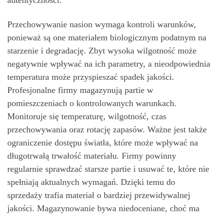
autentyczności.
Przechowywanie nasion wymaga kontroli warunków,
ponieważ są one materiałem biologicznym podatnym na
starzenie i degradację. Zbyt wysoka wilgotność może
negatywnie wpływać na ich parametry, a nieodpowiednia
temperatura może przyspieszać spadek jakości.
Profesjonalne firmy magazynują partie w
pomieszczeniach o kontrolowanych warunkach.
Monitoruje się temperaturę, wilgotność, czas
przechowywania oraz rotację zapasów. Ważne jest także
ograniczenie dostępu światła, które może wpływać na
długotrwałą trwałość materiału. Firmy powinny
regularnie sprawdzać starsze partie i usuwać te, które nie
spełniają aktualnych wymagań. Dzięki temu do
sprzedaży trafia materiał o bardziej przewidywalnej
jakości. Magazynowanie bywa niedoceniane, choć ma