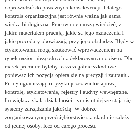
doprowadzić do poważnych konsekwencji. Dlatego
kontrola organizacyjna jest równie ważna jak sama
wiedza biologiczna. Pracownicy muszą wiedzieć, z
jakim materiałem pracują, jakie są jego oznaczenia i
jakie procedury obowiązują przy jego obsłudze. Błędy w
etykietowaniu mogą skutkować wprowadzeniem na
rynek nasion niezgodnych z deklarowanym opisem. Dla
marek premium byłoby to szczególnie szkodliwe,
ponieważ ich pozycja opiera się na precyzji i zaufaniu.
Firmy ograniczają to ryzyko przez wieloetapową
kontrolę, etykietowanie, rejestry i audyty wewnętrzne.
Im większa skala działalności, tym istotniejsze stają się
systemy zarządzania jakością. W dobrze
zorganizowanym przedsiębiorstwie standard nie zależy
od jednej osoby, lecz od całego procesu.