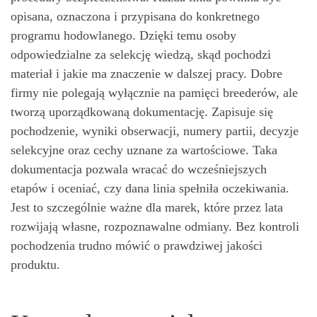
opisana, oznaczona i przypisana do konkretnego
programu hodowlanego. Dzięki temu osoby
odpowiedzialne za selekcję wiedzą, skąd pochodzi
materiał i jakie ma znaczenie w dalszej pracy. Dobre
firmy nie polegają wyłącznie na pamięci breederów, ale
tworzą uporządkowaną dokumentację. Zapisuje się
pochodzenie, wyniki obserwacji, numery partii, decyzje
selekcyjne oraz cechy uznane za wartościowe. Taka
dokumentacja pozwala wracać do wcześniejszych
etapów i oceniać, czy dana linia spełniła oczekiwania.
Jest to szczególnie ważne dla marek, które przez lata
rozwijają własne, rozpoznawalne odmiany. Bez kontroli
pochodzenia trudno mówić o prawdziwej jakości
produktu.