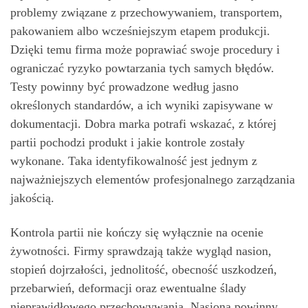
problemy związane z przechowywaniem, transportem,
pakowaniem albo wcześniejszym etapem produkcji.
Dzięki temu firma może poprawiać swoje procedury i
ograniczać ryzyko powtarzania tych samych błędów.
Testy powinny być prowadzone według jasno
określonych standardów, a ich wyniki zapisywane w
dokumentacji. Dobra marka potrafi wskazać, z której
partii pochodzi produkt i jakie kontrole zostały
wykonane. Taka identyfikowalność jest jednym z
najważniejszych elementów profesjonalnego zarządzania
jakością.
Kontrola partii nie kończy się wyłącznie na ocenie
żywotności. Firmy sprawdzają także wygląd nasion,
stopień dojrzałości, jednolitość, obecność uszkodzeń,
przebarwień, deformacji oraz ewentualne ślady
nieprawidłowego przechowywania. Nasiona powinny