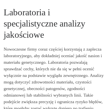
Laboratoria i
specjalistyczne analizy
jakościowe
Nowoczesne firmy coraz częściej korzystają z zaplecza
laboratoryjnego, aby dokładniej oceniać jakość nasion i
materiału genetycznego. Laboratoria pozwalają
sprawdzać cechy, których nie da się w pełni ocenić
wyłącznie na podstawie wyglądu zewnętrznego. Analizy
mogą dotyczyć zdrowotności materiału, czystości
genetycznej, obecności patogenów, zgodności
odmianowej lub stabilności wybranych linii. Takie
podejście zwiększa precyzję i ogranicza ryzyko błędów,
które mogłyby zostać wykryte dopiero po trafieniu