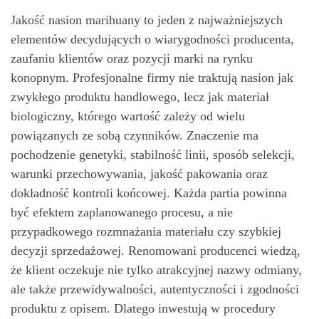
Jakość nasion marihuany to jeden z najważniejszych
elementów decydujących o wiarygodności producenta,
zaufaniu klientów oraz pozycji marki na rynku
konopnym. Profesjonalne firmy nie traktują nasion jak
zwykłego produktu handlowego, lecz jak materiał
biologiczny, którego wartość zależy od wielu
powiązanych ze sobą czynników. Znaczenie ma
pochodzenie genetyki, stabilność linii, sposób selekcji,
warunki przechowywania, jakość pakowania oraz
dokładność kontroli końcowej. Każda partia powinna
być efektem zaplanowanego procesu, a nie
przypadkowego rozmnażania materiału czy szybkiej
decyzji sprzedażowej. Renomowani producenci wiedzą,
że klient oczekuje nie tylko atrakcyjnej nazwy odmiany,
ale także przewidywalności, autentyczności i zgodności
produktu z opisem. Dlatego inwestują w procedury