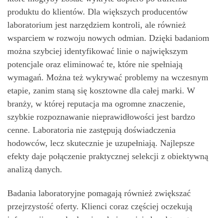
produktu do klientów. Dla większych producentów
laboratorium jest narzędziem kontroli, ale również
wsparciem w rozwoju nowych odmian. Dzięki badaniom
można szybciej identyfikować linie o największym
potencjale oraz eliminować te, które nie spełniają
wymagań. Można też wykrywać problemy na wczesnym
etapie, zanim staną się kosztowne dla całej marki. W
branży, w której reputacja ma ogromne znaczenie,
szybkie rozpoznawanie nieprawidłowości jest bardzo
cenne. Laboratoria nie zastępują doświadczenia
hodowców, lecz skutecznie je uzupełniają. Najlepsze
efekty daje połączenie praktycznej selekcji z obiektywną
analizą danych.
Badania laboratoryjne pomagają również zwiększać
przejrzystość oferty. Klienci coraz częściej oczekują