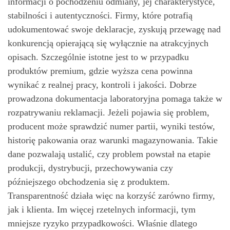
informacji o pochodzeniu odmiany, jej charakterystyce,
stabilności i autentyczności. Firmy, które potrafią
udokumentować swoje deklaracje, zyskują przewagę nad
konkurencją opierającą się wyłącznie na atrakcyjnych
opisach. Szczególnie istotne jest to w przypadku
produktów premium, gdzie wyższa cena powinna
wynikać z realnej pracy, kontroli i jakości. Dobrze
prowadzona dokumentacja laboratoryjna pomaga także w
rozpatrywaniu reklamacji. Jeżeli pojawia się problem,
producent może sprawdzić numer partii, wyniki testów,
historię pakowania oraz warunki magazynowania. Takie
dane pozwalają ustalić, czy problem powstał na etapie
produkcji, dystrybucji, przechowywania czy
późniejszego obchodzenia się z produktem.
Transparentność działa więc na korzyść zarówno firmy,
jak i klienta. Im więcej rzetelnych informacji, tym
mniejsze ryzyko przypadkowości. Właśnie dlatego