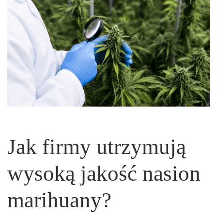
Jak firmy utrzymują
wysoką jakość nasion
marihuany?