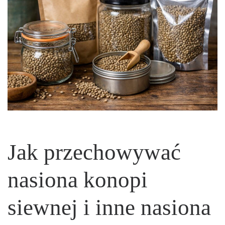
Jak przechowywać
nasiona konopi
siewnej i inne nasiona