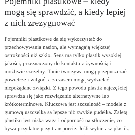
Pojemniki plastikowe – kiedy
mogą się sprawdzić, a kiedy lepiej
z nich zrezygnować
Pojemniki plastikowe da się wykorzystać do
przechowywania nasion, ale wymagają większej
ostrożności niż szkło. Sens ma tylko plastik wysokiej
jakości, przeznaczony do kontaktu z żywnością i
możliwie szczelny. Tanie tworzywa mogą przepuszczać
powietrze i wilgoć, a z czasem mogą wydzielać
niepożądane związki. Z tego powodu plastik najczęściej
sprawdza się jako rozwiązanie alternatywne lub
krótkoterminowe. Kluczowa jest szczelność – modele z
gumową uszczelką są lepsze niż zwykłe pudełka. Zaletą
plastiku jest niska waga i odporność na stłuczenie, co
bywa przydatne przy transporcie. Jeśli wybierasz plastik,