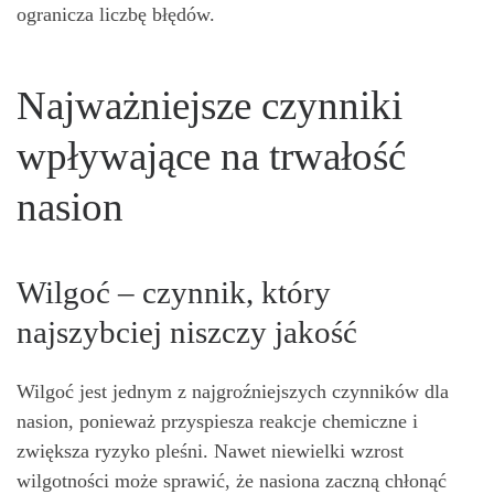
ogranicza liczbę błędów.
Najważniejsze czynniki
wpływające na trwałość
nasion
Wilgoć – czynnik, który
najszybciej niszczy jakość
Wilgoć jest jednym z najgroźniejszych czynników dla
nasion, ponieważ przyspiesza reakcje chemiczne i
zwiększa ryzyko pleśni. Nawet niewielki wzrost
wilgotności może sprawić, że nasiona zaczną chłonąć