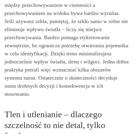
między przechowywaniem w ciemności a
przechowywaniem na widoku bywa bardzo wyraźna.
Jeśli używasz szkła, pamiętaj, że szkło samo w sobie nie
eliminuje wpływu światła – liczy się miejsce
przechowywania. Bardzo pomaga etykietowanie
zewnętrzne, bo ogranicza potrzebę otwierania pojemnika
w celu identyfikacji. Dzięki temu minimalizujesz
jednocześnie wpływ światła, tlenu i wilgoci. Jedna dobra
praktyka potrafi więc wzmacniać kilka obszarów
systemu naraz. Ostatecznie o skuteczności decyduje
suma drobnych decyzji i konsekwencja w ich
stosowaniu.
Tlen i utlenianie – dlaczego
szczelność to nie detal, tylko