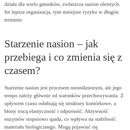
działa dla wielu gatunków, zwłaszcza nasion oleistych.
Im lepsza organizacja, tym mniejsze ryzyko w długim
terminie.
Starzenie nasion – jak
przebiega i co zmienia się z
czasem?
Starzenie nasion jest procesem nieuniknionym, ale jego
tempo zależy głównie od warunków przechowywania. Z
upływem czasu osłabiają się struktury komórkowe, a
błony tracą elastyczność i odporność. Aktywność
enzymów stopniowo spada, co wpływa na stabilność
materiału biologicznego. Mogą pojawiać się