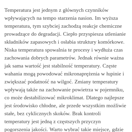
Temperatura jest jednym z głównych czynników
wpływających na tempo starzenia nasion. Im wyższa
temperatura, tym szybciej zachodzą reakcje chemiczne
prowadzące do degradacji. Ciepło przyspiesza utlenianie
składników zapasowych i osłabia struktury komórkowe.
Niska temperatura spowalnia te procesy i wydłuża czas
zachowania dobrych parametrów. Jednak równie ważna
jak sama wartość jest stabilność temperatury. Częste
wahania mogą powodować mikronaprężenia w łupinie i
zwiększać podatność na wilgoć. Zmiany temperatury
wpływają także na zachowanie powietrza w pojemniku,
co może destabilizować mikroklimat. Dlatego najlepsze
jest środowisko chłodne, ale przede wszystkim możliwie
stałe, bez cyklicznych skoków. Brak kontroli
temperatury jest jedną z częstszych przyczyn
pogorszenia jakości. Warto wybrać takie miejsce, gdzie