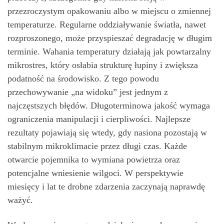
przezroczystym opakowaniu albo w miejscu o zmiennej
temperaturze. Regularne oddziaływanie światła, nawet
rozproszonego, może przyspieszać degradację w długim
terminie. Wahania temperatury działają jak powtarzalny
mikrostres, który osłabia strukturę łupiny i zwiększa
podatność na środowisko. Z tego powodu
przechowywanie „na widoku” jest jednym z
najczęstszych błędów. Długoterminowa jakość wymaga
ograniczenia manipulacji i cierpliwości. Najlepsze
rezultaty pojawiają się wtedy, gdy nasiona pozostają w
stabilnym mikroklimacie przez długi czas. Każde
otwarcie pojemnika to wymiana powietrza oraz
potencjalne wniesienie wilgoci. W perspektywie
miesięcy i lat te drobne zdarzenia zaczynają naprawdę
ważyć.