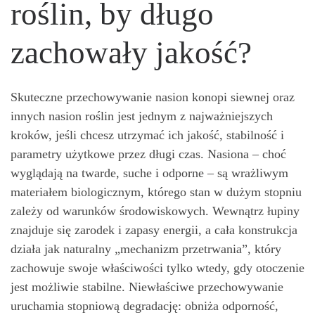
roślin, by długo
zachowały jakość?
Skuteczne przechowywanie nasion konopi siewnej oraz
innych nasion roślin jest jednym z najważniejszych
kroków, jeśli chcesz utrzymać ich jakość, stabilność i
parametry użytkowe przez długi czas. Nasiona – choć
wyglądają na twarde, suche i odporne – są wrażliwym
materiałem biologicznym, którego stan w dużym stopniu
zależy od warunków środowiskowych. Wewnątrz łupiny
znajduje się zarodek i zapasy energii, a cała konstrukcja
działa jak naturalny „mechanizm przetrwania”, który
zachowuje swoje właściwości tylko wtedy, gdy otoczenie
jest możliwie stabilne. Niewłaściwe przechowywanie
uruchamia stopniową degradację: obniża odporność,