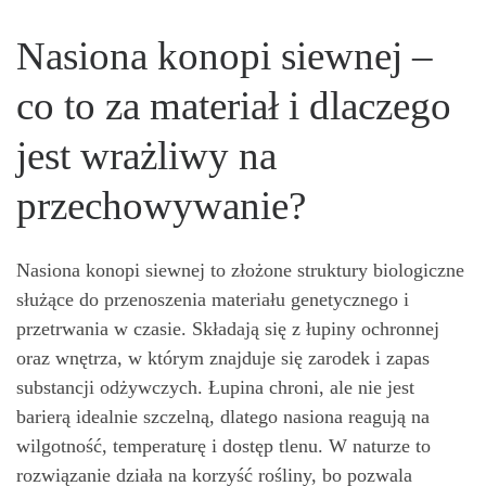
Nasiona konopi siewnej –
co to za materiał i dlaczego
jest wrażliwy na
przechowywanie?
Nasiona konopi siewnej to złożone struktury biologiczne
służące do przenoszenia materiału genetycznego i
przetrwania w czasie. Składają się z łupiny ochronnej
oraz wnętrza, w którym znajduje się zarodek i zapas
substancji odżywczych. Łupina chroni, ale nie jest
barierą idealnie szczelną, dlatego nasiona reagują na
wilgotność, temperaturę i dostęp tlenu. W naturze to
rozwiązanie działa na korzyść rośliny, bo pozwala