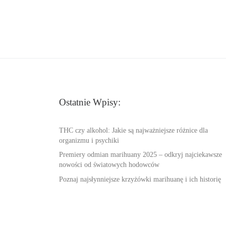
Ostatnie Wpisy:
THC czy alkohol: Jakie są najważniejsze różnice dla
organizmu i psychiki
Premiery odmian marihuany 2025 – odkryj najciekawsze
nowości od światowych hodowców
Poznaj najsłynniejsze krzyżówki marihuanę i ich historię